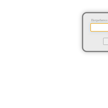
Потребител